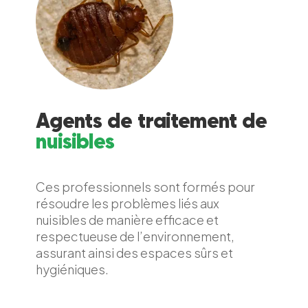
Agents de traitement de
nuisibles
Ces professionnels sont formés pour
résoudre les problèmes liés aux
nuisibles de manière efficace et
respectueuse de l’environnement,
assurant ainsi des espaces sûrs et
hygiéniques.