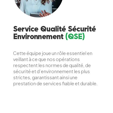
Service Qualité Sécurité
Environnement
(QSE)
Cette équipe joue un rôle essentiel en
veillant à ce que nos opérations
respectent les normes de qualité, de
sécurité et d’environnement les plus
strictes, garantissant ainsi une
prestation de services fiable et durable.