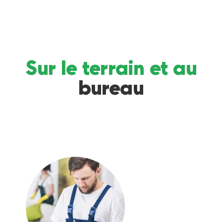
Sur le terrain et au
bureau