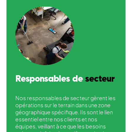
Responsables de
secteur
Nos responsables de secteur gèrent les
opérations sur le terrain dans une zone
géographique spécifique. Ils sont le lien
essentiel entre nos clients et nos
équipes, veillant à ce que les besoins