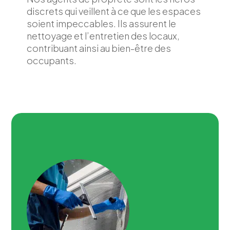
discrets qui veillent à ce que les espaces
soient impeccables. Ils assurent le
nettoyage et l’entretien des locaux,
contribuant ainsi au bien-être des
occupants.