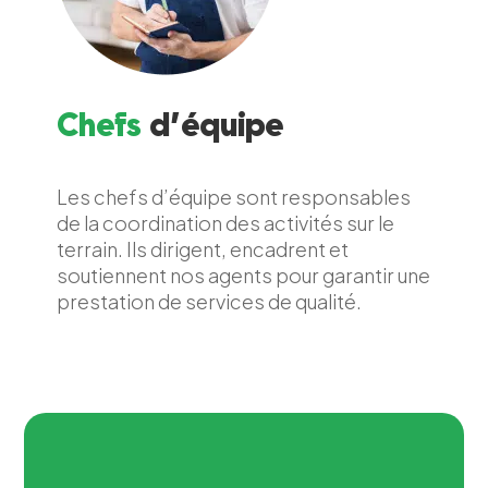
Chefs
d’équipe
Les chefs d’équipe sont responsables
de la coordination des activités sur le
terrain. Ils dirigent, encadrent et
soutiennent nos agents pour garantir une
prestation de services de qualité.