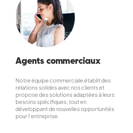
Agents commerciaux
Notre équipe commerciale établit des
relations solides avec nos clients et
propose des solutions adaptées à leurs
besoins spécifiques, tout en
développant de nouvelles opportunités
pour l’entreprise.