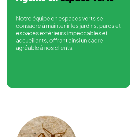
Notre équipe en espaces verts se
consacre à maintenir les jardins, parcs et
espaces extérieurs impeccables et
accueillants, offrant ainsi un cadre
agréable à nos clients.