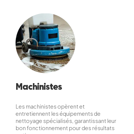
Machinistes
Les machinistes opèrent et
entretiennent les équipements de
nettoyage spécialisés, garantissant leur
bon fonctionnement pour des résultats