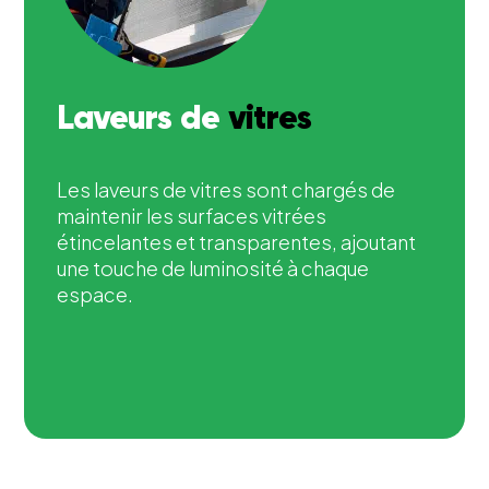
Laveurs de
vitres
Les laveurs de vitres sont chargés de
maintenir les surfaces vitrées
étincelantes et transparentes, ajoutant
une touche de luminosité à chaque
espace.