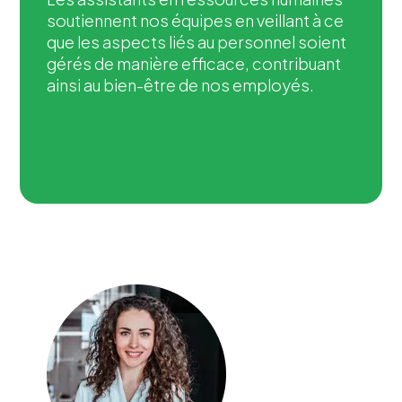
soutiennent nos équipes en veillant à ce
que les aspects liés au personnel soient
gérés de manière efficace, contribuant
ainsi au bien-être de nos employés.