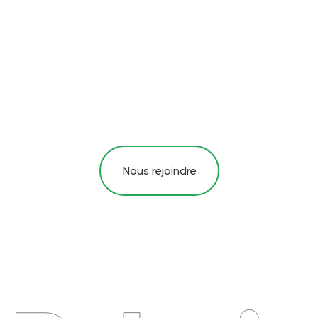
Nous rejoindre