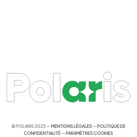
© POLARIS 2023 —
MENTIONS LÉGALES
—
POLITIQUE DE
CONFIDENTIALITÉ
—
PARAMÈTRES COOKIES