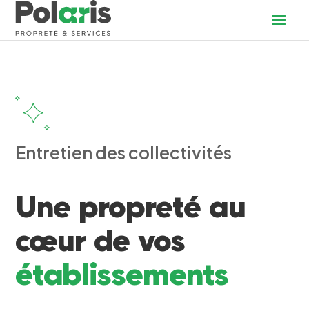
Entretien des collectivités
Une propreté au
cœur de vos
établissements