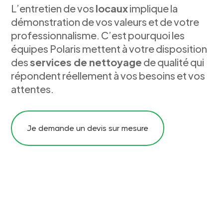
L’entretien de vos
locaux
implique la
démonstration de vos valeurs et de votre
professionnalisme. C’est pourquoi les
équipes Polaris mettent à votre disposition
des
services de nettoyage
de qualité qui
répondent réellement à vos besoins et vos
attentes.
Je demande un devis sur mesure