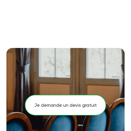
Je demande un devis gratuit