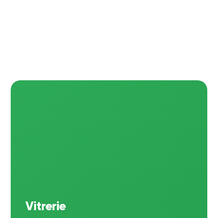
Vitrerie