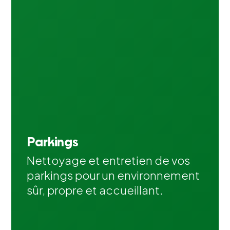
Parkings
Nettoyage et entretien de vos
parkings pour un environnement
sûr, propre et accueillant.