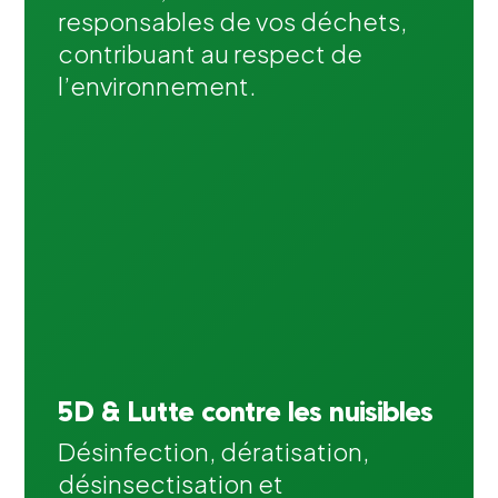
responsables de vos déchets,
contribuant au respect de
l’environnement.
5D & Lutte contre les nuisibles
Désinfection, dératisation,
désinsectisation et