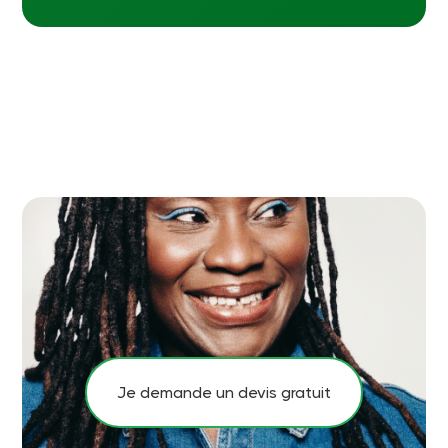
Je demande un devis gratuit