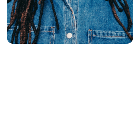
contacter