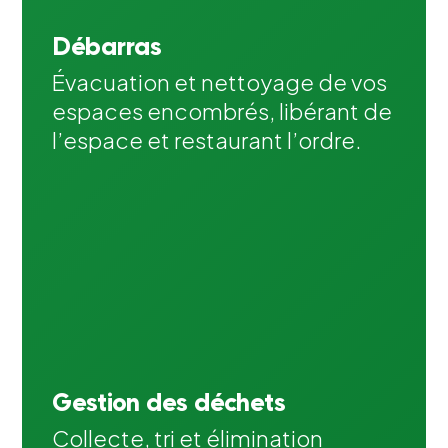
Débarras
Évacuation et nettoyage de vos
espaces encombrés, libérant de
l’espace et restaurant l’ordre.
Gestion des déchets
Collecte, tri et élimination