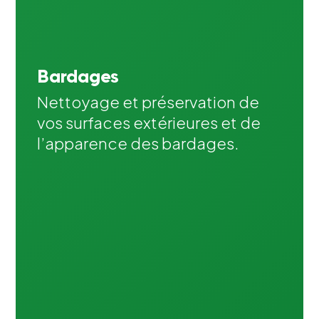
Bardages
Nettoyage et préservation de
vos surfaces extérieures et de
l’apparence des bardages.