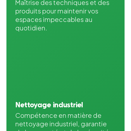
Maîtrise des techniques et des
produits pour maintenir vos
espaces impeccables au
quotidien.
Nettoyage industriel
Compétence en matière de
nettoyage industriel, garantie