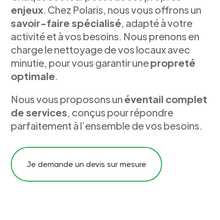
enjeux
. Chez Polaris, nous vous offrons un
savoir-faire spécialisé
, adapté à votre
activité et à vos besoins. Nous prenons en
charge le nettoyage de vos locaux avec
minutie, pour vous garantir une
propreté
optimale
.
Nous vous proposons un
éventail complet
de services
, conçus pour répondre
parfaitement à l’ensemble de vos besoins.
Je demande un devis sur mesure