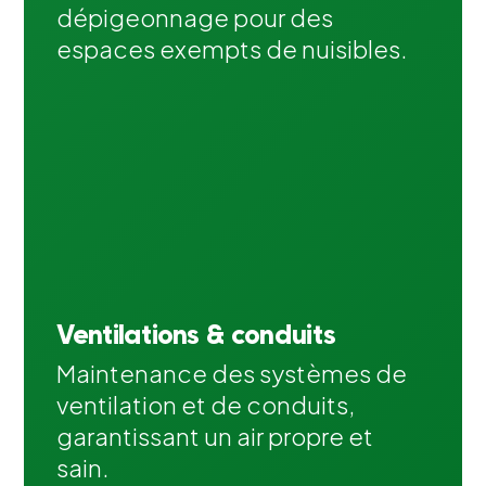
dépigeonnage pour des
espaces exempts de nuisibles.
Ventilations & conduits
Maintenance des systèmes de
ventilation et de conduits,
garantissant un air propre et
sain.