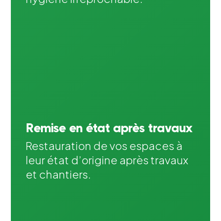
Remise en état après travaux
Restauration de vos espaces à
leur état d’origine après travaux
et chantiers.