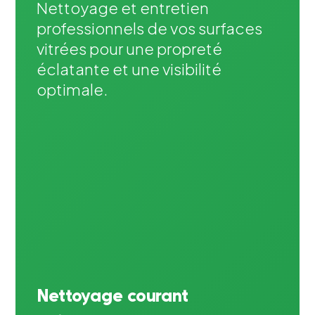
Nettoyage et entretien
professionnels de vos surfaces
vitrées pour une propreté
éclatante et une visibilité
optimale.
Nettoyage courant