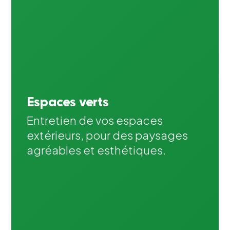
Espaces verts
Entretien de vos espaces
extérieurs, pour des paysages
agréables et esthétiques.